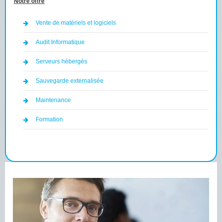
Notre offre
Vente de matériels et logiciels
Audit Informatique
Serveurs hébergés
Sauvegarde externalisée
Maintenance
Formation