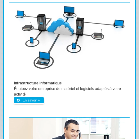
Infrastructure informatique
Équipez votre entreprise de matériel et logiciels adaptés à votre
activité
En savoir +