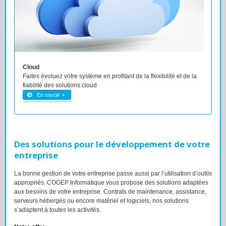
Cloud
Faites évoluez votre système en profitant de la flexibilité et de la
fiabilité des solutions cloud
En savoir +
Des solutions pour le développement de votre
entreprise
La bonne gestion de votre entreprise passe aussi par l’utilisation d’outils
appropriés. COGEP Informatique vous propose des solutions adaptées
aux besoins de votre entreprise. Contrats de maintenance, assistance,
serveurs hébergés ou encore matériel et logiciels, nos solutions
s’adaptent à toutes les activités.