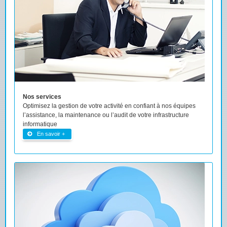
Nos services
Optimisez la gestion de votre activité en confiant à nos équipes
l’assistance, la maintenance ou l’audit de votre infrastructure
informatique
En savoir +