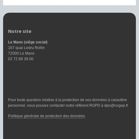
Notre site
Le Mans (siège social)
167 quai Ledru Rollin
72000 Le Mans
02 72 88 39 00
Pour toute question relative à la protection de vos données à caractère
personnel, vous pouvez contacter notre référent RGPD à dpo@cogep.fr
Politique générale de protection des données