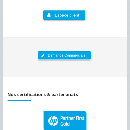
Espace client
Demande Commerciale
Nos certifications & partenariats