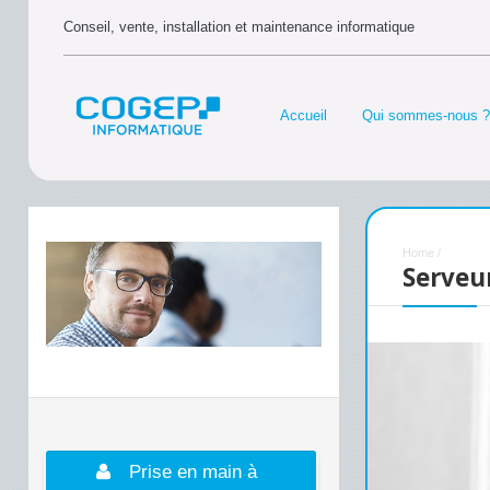
Conseil, vente, installation et maintenance informatique
Accueil
Qui sommes-nous ?
Home
/
Serveu
Prise en main à