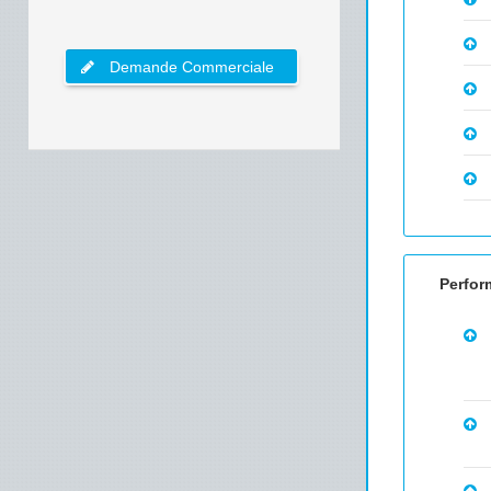
Demande Commerciale
Perfor