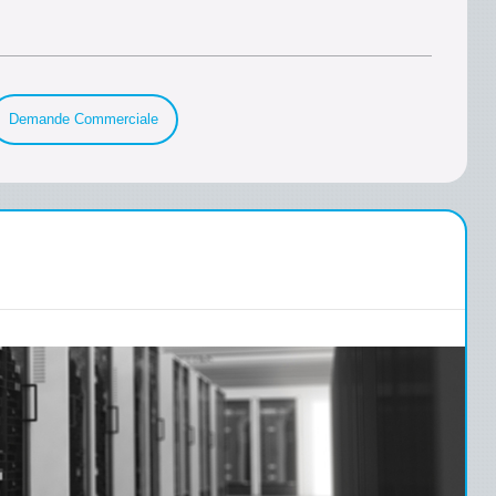
Demande Commerciale