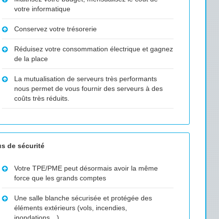
votre informatique
Conservez votre trésorerie
Réduisez votre consommation électrique et gagnez
de la place
La mutualisation de serveurs très performants
nous permet de vous fournir des serveurs à des
coûts très réduits.
us de sécurité
Votre TPE/PME peut désormais avoir la même
force que les grands comptes
Une salle blanche sécurisée et protégée des
éléments extérieurs (vols, incendies,
inondations…)