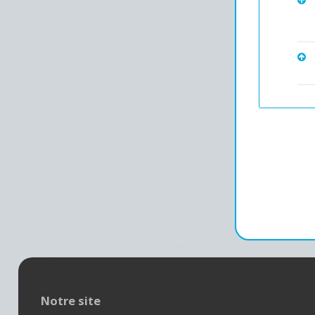
Notre site