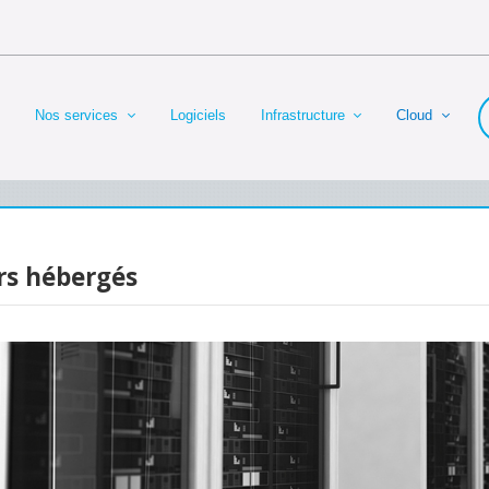
Nos services
Logiciels
Infrastructure
Cloud
rs hébergés