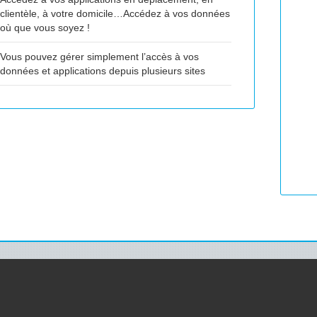
clientèle, à votre domicile…Accédez à vos données
où que vous soyez !
Vous pouvez gérer simplement l’accès à vos
données et applications depuis plusieurs sites