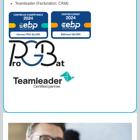
Teamleader
(Facturation, CRM)