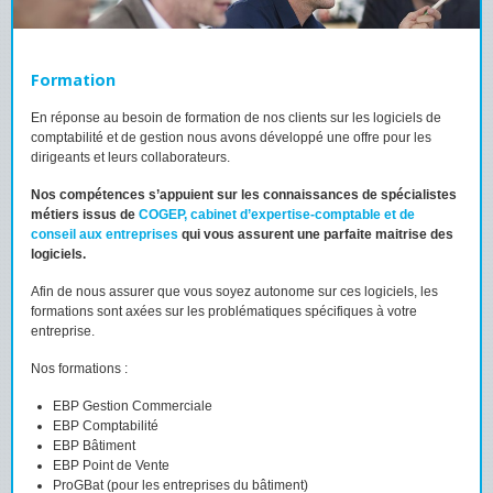
Formation
En réponse au besoin de formation de nos clients sur les logiciels de
comptabilité et de gestion nous avons développé une offre pour les
dirigeants et leurs collaborateurs.
Nos compétences s’appuient sur les connaissances de spécialistes
métiers issus de
COGEP, cabinet d’expertise-comptable et de
conseil aux entreprises
qui vous assurent une parfaite maitrise des
logiciels.
Afin de nous assurer que vous soyez autonome sur ces logiciels, les
formations sont axées sur les problématiques spécifiques à votre
entreprise.
Nos formations :
EBP Gestion Commerciale
EBP Comptabilité
EBP Bâtiment
EBP Point de Vente
ProGBat
(pour les entreprises du
bâtiment
)