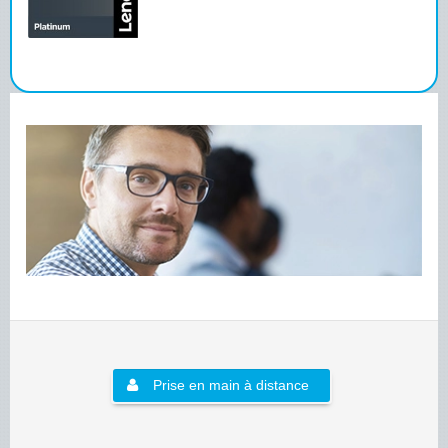
Prise en main à distance