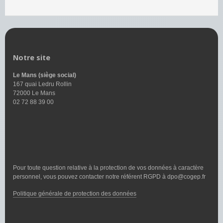
Notre site
Le Mans (siège social)
167 quai Ledru Rollin
72000 Le Mans
02 72 88 39 00
Pour toute question relative à la protection de vos données à caractère
personnel, vous pouvez contacter notre référent RGPD à dpo@cogep.fr
Politique générale de protection des données