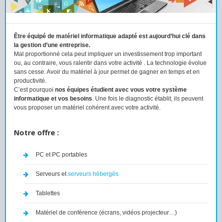
Être équipé de matériel informatique adapté est aujourd’hui clé dans
la gestion d’une entreprise.
Mal proportionné cela peut impliquer un investissement trop important
ou, au contraire, vous ralentir dans votre activité . La technologie évolue
sans cesse. Avoir du matériel à jour permet de gagner en temps et en
productivité.
C’est pourquoi
nos équipes étudient avec vous votre système
informatique et vos besoins
. Une fois le diagnostic établit, ils peuvent
vous proposer un matériel cohérent avec votre activité.
Notre offre :
PC et PC portables
Serveurs et
serveurs hébergés
Tablettes
Matériel de conférence (écrans, vidéos projecteur…)