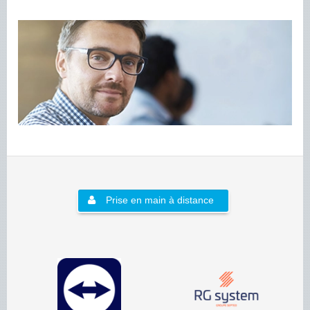
Prise en main à distance