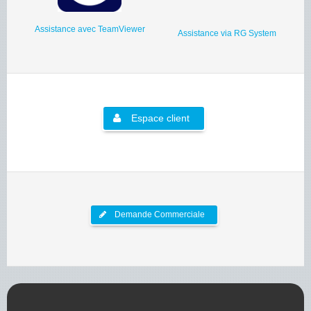
Assistance avec TeamViewer
Assistance via RG System
Espace client
Demande Commerciale