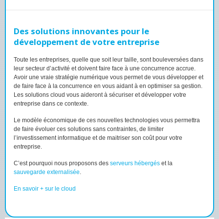
Des solutions innovantes pour le
développement de votre entreprise
Toute les entreprises, quelle que soit leur taille, sont bouleversées dans
leur secteur d’activité et doivent faire face à une concurrence accrue.
Avoir une vraie stratégie numérique vous permet de vous développer et
de faire face à la concurrence en vous aidant à en optimiser sa gestion.
Les solutions cloud vous aideront à sécuriser et développer votre
entreprise dans ce contexte.
Le modèle économique de ces nouvelles technologies vous permettra
de faire évoluer ces solutions sans contraintes, de limiter
l’investissement informatique et de maitriser son coût pour votre
entreprise.
C’est pourquoi nous proposons des
serveurs hébergés
et la
sauvegarde externalisée
.
En savoir + sur le cloud